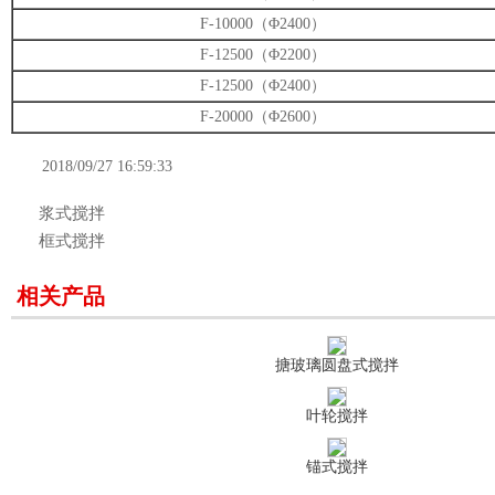
F-10000（Φ2400）
F-12500（Φ2200）
F-12500（Φ2400）
F-20000（Φ2600）
2018/09/27 16:59:33
浆式搅拌
框式搅拌
相关产品
搪玻璃圆盘式搅拌
叶轮搅拌
锚式搅拌