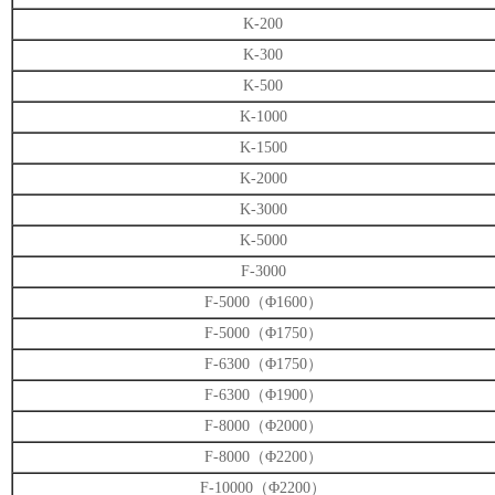
K-200
K-300
K-500
K-1000
K-1500
K-2000
K-3000
K-5000
F-3000
F-5000（Φ1600）
F-5000（Φ1750）
F-6300（Φ1750）
F-6300（Φ1900）
F-8000（Φ2000）
F-8000（Φ2200）
F-10000（Φ2200）