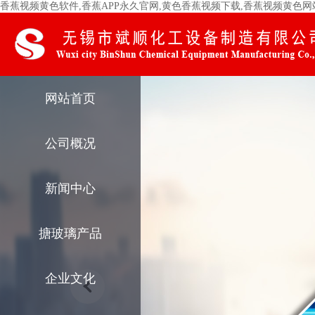
香蕉视频黄色软件,香蕉APP永久官网,黄色香蕉视频下载,香蕉视频黄色
网站首页
公司概况
新闻中心
搪玻璃产品
企业文化